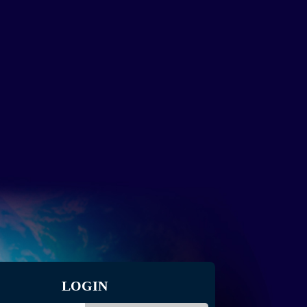
LOGIN